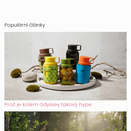
Populární články
Proč je kolem Odyssey takový hype