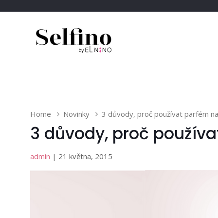
Home
Novinky
3 důvody, proč používat parfém na
3 důvody, proč používa
admin
| 21 května, 2015