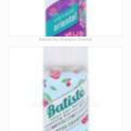
Batiste Dry Shampoo Oriental