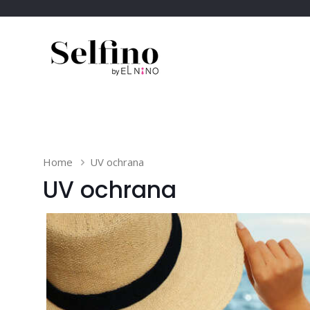
Home
UV ochrana
UV ochrana